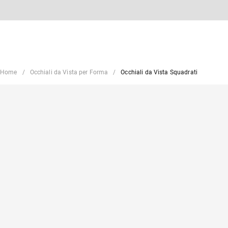
Home
Occhiali da Vista per Forma
Occhiali da Vista Squadrati