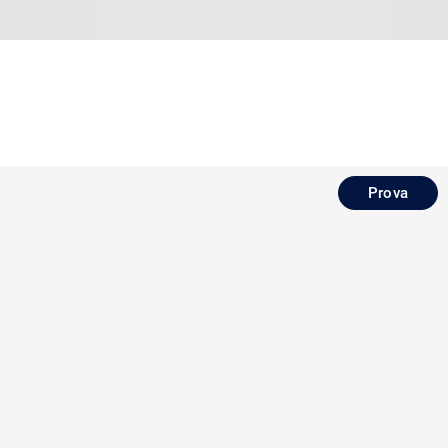
Prova