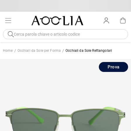
Home
Occhiali da Sole per Forma
Occhiali da Sole Rettangolari
Prova