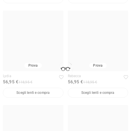
Prova
Prova
Lydia
Rebecca
56,95 €
56,95 €
118,95 €
118,95 €
Scegli lenti e compra
Scegli lenti e compra