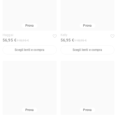
Prova
Prova
Haggai
Kelly
56,95 €
56,95 €
118,95 €
118,95 €
Scegli lenti e compra
Scegli lenti e compra
Prova
Prova