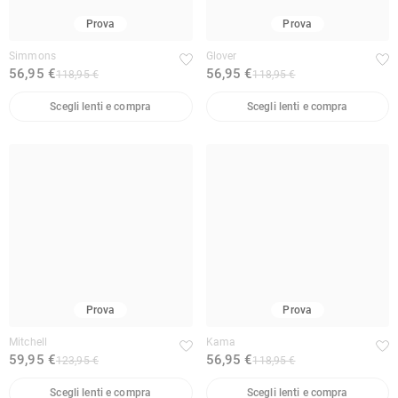
Prova
Prova
Simmons
Glover
56,95 €
56,95 €
118,95 €
118,95 €
Scegli lenti e compra
Scegli lenti e compra
Prova
Prova
Mitchell
Kama
59,95 €
56,95 €
123,95 €
118,95 €
Scegli lenti e compra
Scegli lenti e compra