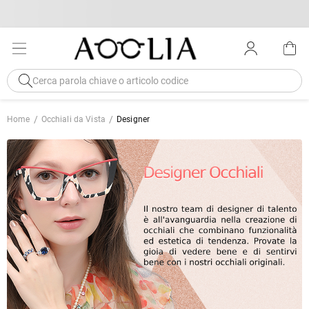
Home
Occhiali da Vista
Designer