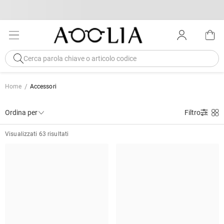
Home
Accessori
Ordina per
Filtro
Visualizzati 63 risultati