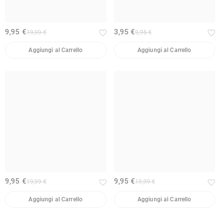
9,95 €
3,95 €
19,99 €
9,95 €
Aggiungi al Carrello
Aggiungi al Carrello
9,95 €
9,95 €
19,99 €
19,99 €
Aggiungi al Carrello
Aggiungi al Carrello