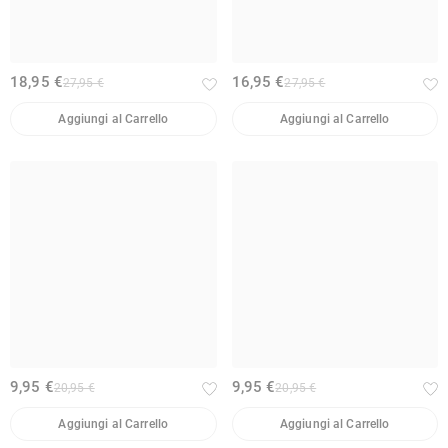
18,95 €
16,95 €
27,95 €
27,95 €
Aggiungi al Carrello
Aggiungi al Carrello
9,95 €
9,95 €
20,95 €
20,95 €
Aggiungi al Carrello
Aggiungi al Carrello