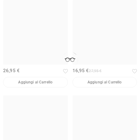
26,95 €
16,95 €
27,95 €
Aggiungi al Carrello
Aggiungi al Carrello