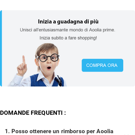
DOMANDE FREQUENTI :
1. Posso ottenere un rimborso per Aoolia