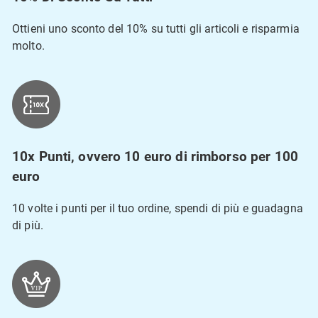
Ottieni uno sconto del 10% su tutti gli articoli e risparmia
molto.
10x Punti, ovvero 10 euro di rimborso per 100
euro
10 volte i punti per il tuo ordine, spendi di più e guadagna
di più.