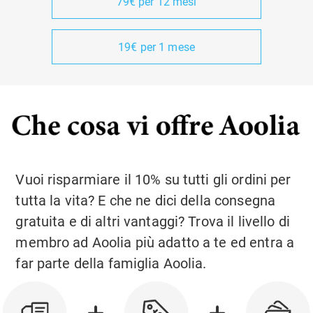
79€ per 12 mesi
19€ per 1 mese
Vuoi risparmiare il 10% su tutti gli ordini per
tutta la vita? E che ne dici della consegna
gratuita e di altri vantaggi? Trova il livello di
membro ad Aoolia più adatto a te ed entra a
far parte della famiglia Aoolia.