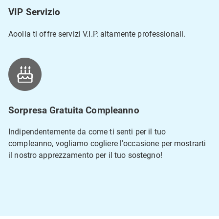
VIP Servizio
Aoolia ti offre servizi V.I.P. altamente professionali.
Sorpresa Gratuita Compleanno
Indipendentemente da come ti senti per il tuo
compleanno, vogliamo cogliere l'occasione per mostrarti
il nostro apprezzamento per il tuo sostegno!