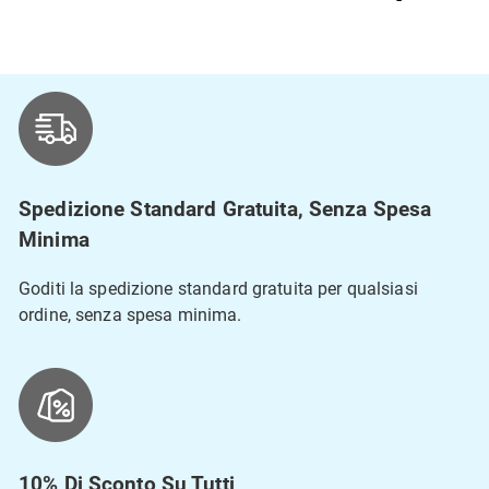
Spedizione Standard Gratuita, Senza Spesa
Minima
Goditi la spedizione standard gratuita per qualsiasi
ordine, senza spesa minima.
10% Di Sconto Su Tutti